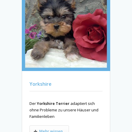
Yorkshire
Der
Yorkshire Terrier
adaptiert sich
ohne Probleme zu unsere Häuser und
Familienleben
Mehr wissen