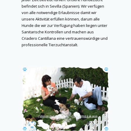
befindet sich in Sevilla (Spanien). Wir verfügen
von alle notwendige Erlaubnisse damit wir
unsere Aktivität erfüllen können, darum alle
Hunde die wir zur Verfügung haben liegen unter
Sanitarische Kontrollen und machen aus
Criadero Cantillana eine vertrauenswürdige und
professionelle Tierzuchtanstalt.