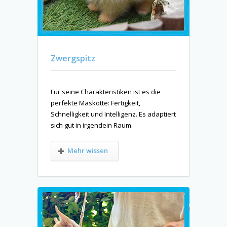
Zwergspitz
Für seine Charakteristiken ist es die
perfekte Maskotte: Fertigkeit,
Schnelligkeit und Intelligenz. Es adaptiert
sich gut in irgendein Raum.
Mehr wissen