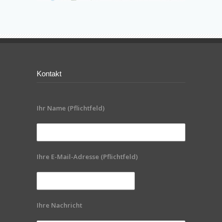
Kontakt
Ihr Name (Pflichtfeld)
Ihre E-Mail-Adresse (Pflichtfeld)
Ihre Nachricht