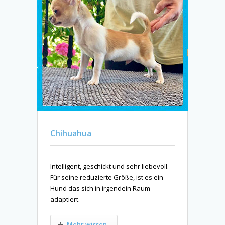
Chihuahua
Intelligent, geschickt und sehr liebevoll.
Für seine reduzierte Größe, ist es ein
Hund das sich in irgendein Raum
adaptiert.
Mehr wissen