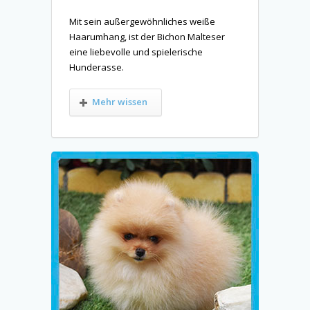
Mit sein außergewöhnliches weiße
Haarumhang, ist der Bichon Malteser
eine liebevolle und spielerische
Hunderasse.
Mehr wissen